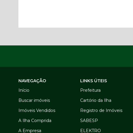
NAVEGAÇÃO
LINKS ÚTEIS
Início
Prefeitura
Buscar imóveis
Cartório da Ilha
Imóveis Vendidos
Registro de Imóveis
A Ilha Comprida
SABESP
A Empresa
ELEKTRO