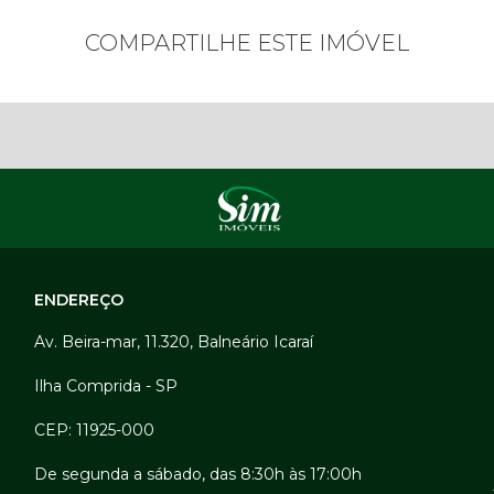
COMPARTILHE ESTE IMÓVEL
ENDEREÇO
Av. Beira-mar, 11.320, Balneário Icaraí
Ilha Comprida - SP
CEP: 11925-000
De segunda a sábado, das 8:30h às 17:00h