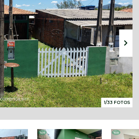
1/33 FOTOS