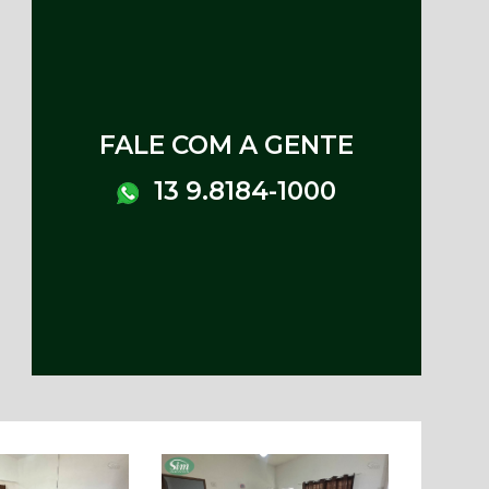
FALE COM A GENTE
13 9.8184-1000