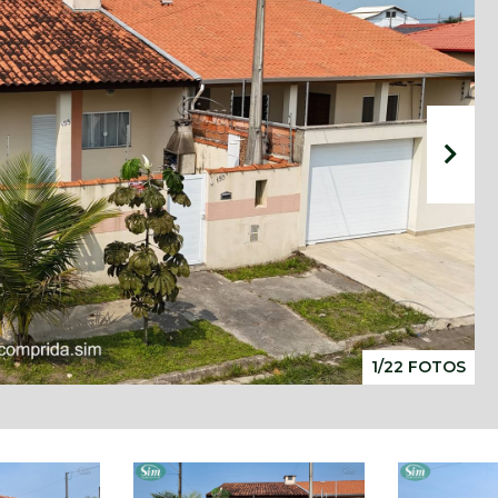
1/22 FOTOS