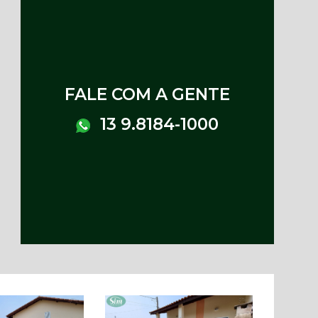
FALE COM A GENTE
13 9.8184-1000