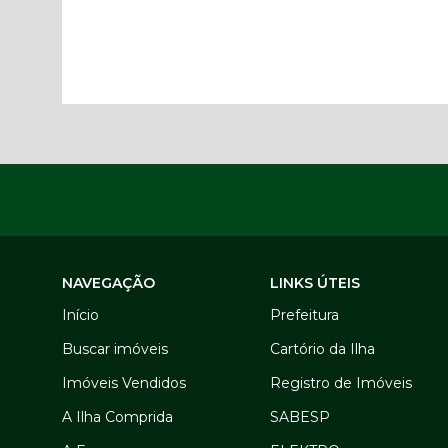
NAVEGAÇÃO
LINKS ÚTEIS
Início
Prefeitura
Buscar imóveis
Cartório da Ilha
Imóveis Vendidos
Registro de Imóveis
A Ilha Comprida
SABESP