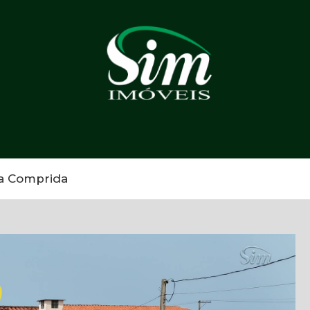
ha Comprida