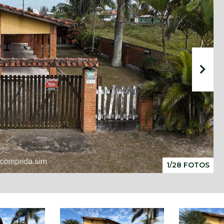
1/28 FOTOS