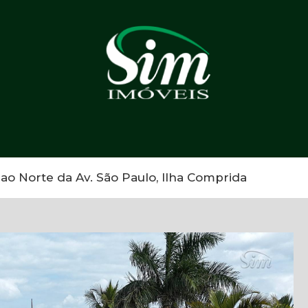
ao Norte da Av. São Paulo, Ilha Comprida