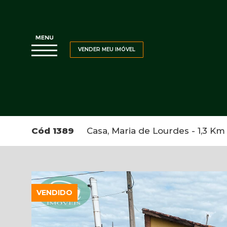
VENDER MEU IMÓVEL
Cód 1389
Casa, Maria de Lourdes - 1,3 Km 
VENDIDO