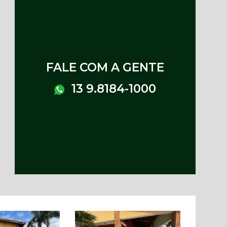
FALE COM A GENTE
13 9.8184-1000