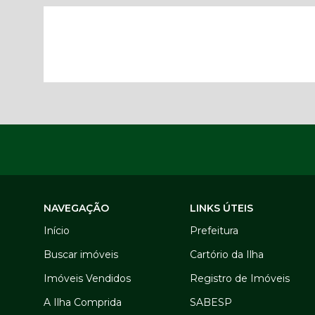
NAVEGAÇÃO
LINKS ÚTEIS
Início
Prefeitura
Buscar imóveis
Cartório da Ilha
Imóveis Vendidos
Registro de Imóveis
A Ilha Comprida
SABESP