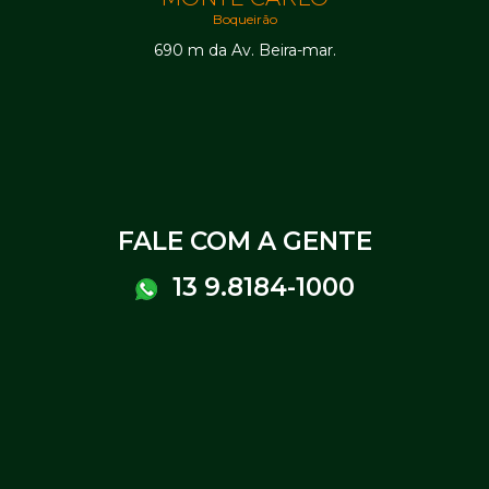
Boqueirão
690 m da Av. Beira-mar.
FALE COM A GENTE
13 9.8184-1000