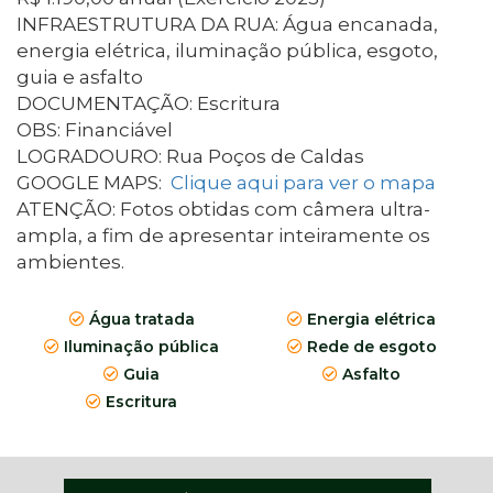
INFRAESTRUTURA DA RUA: Água encanada,
energia elétrica, iluminação pública, esgoto,
guia e asfalto
DOCUMENTAÇÃO: Escritura
OBS: Financiável
LOGRADOURO: Rua Poços de Caldas
GOOGLE MAPS:
Clique aqui para ver o mapa
ATENÇÃO: Fotos obtidas com câmera ultra-
ampla, a fim de apresentar inteiramente os
ambientes.
Água tratada
Energia elétrica
Iluminação pública
Rede de esgoto
Guia
Asfalto
Escritura