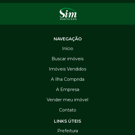
NAVEGAÇÃO
Início
Buscar imóveis
Imóveis Vendidos
A Ilha Comprida
A Empresa
Vender meu imóvel
Contato
LINKS ÚTEIS
Prefeitura