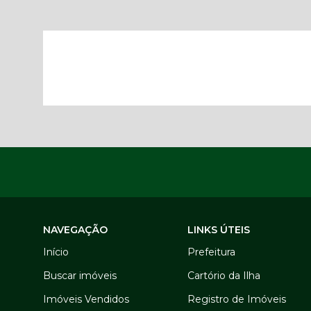
NAVEGAÇÃO
LINKS ÚTEIS
Início
Prefeitura
Buscar imóveis
Cartório da Ilha
Imóveis Vendidos
Registro de Imóveis