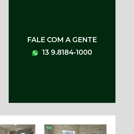
FALE COM A GENTE
13 9.8184-1000