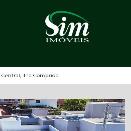
Central, Ilha Comprida