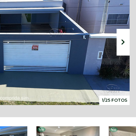
1/25 FOTOS