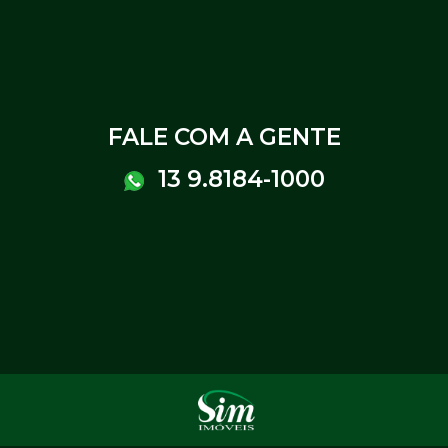
FALE COM A GENTE
13 9.8184-1000