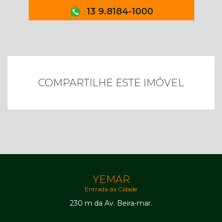
13 9.8184-1000
COMPARTILHE ESTE IMÓVEL
YEMAR
Entrada da Cidade
230 m da Av. Beira-mar.