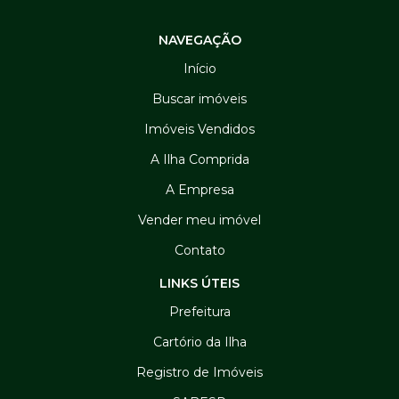
NAVEGAÇÃO
Início
Buscar imóveis
Imóveis Vendidos
A Ilha Comprida
A Empresa
Vender meu imóvel
Contato
LINKS ÚTEIS
Prefeitura
Cartório da Ilha
Registro de Imóveis