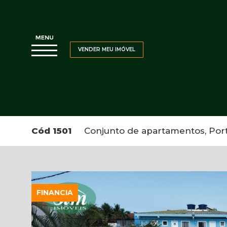
VENDER MEU IMÓVEL
Cód 1501
Conjunto de apartamentos, Porto 
FINANCIA