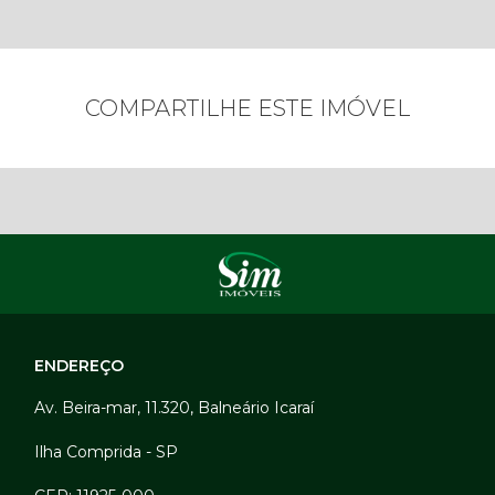
COMPARTILHE ESTE IMÓVEL
ENDEREÇO
Av. Beira-mar, 11.320, Balneário Icaraí
Ilha Comprida - SP