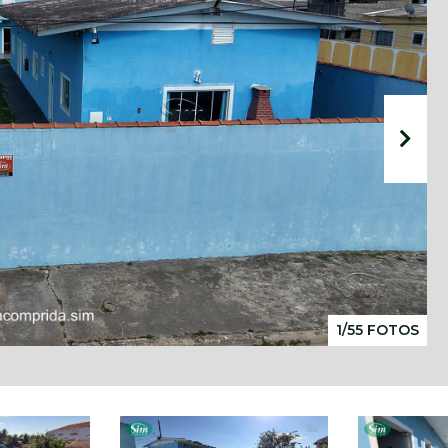
1/55 FOTOS