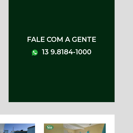
FALE COM A GENTE
13 9.8184-1000