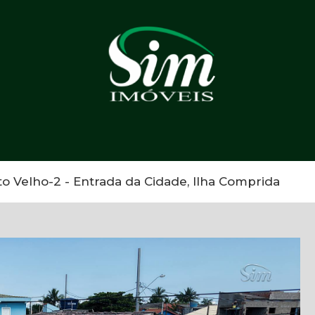
Velho-2 - Entrada da Cidade, Ilha Comprida