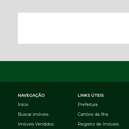
NAVEGAÇÃO
LINKS ÚTEIS
Início
Prefeitura
Buscar imóveis
Cartório da Ilha
Imóveis Vendidos
Registro de Imóveis