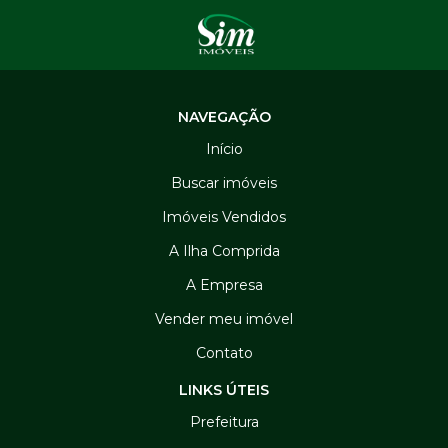
NAVEGAÇÃO
Início
Buscar imóveis
Imóveis Vendidos
A Ilha Comprida
A Empresa
Vender meu imóvel
Contato
LINKS ÚTEIS
Prefeitura