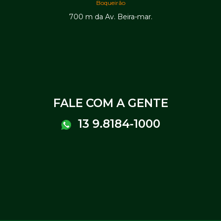
Boqueirão
700 m da Av. Beira-mar.
FALE COM A GENTE
13 9.8184-1000