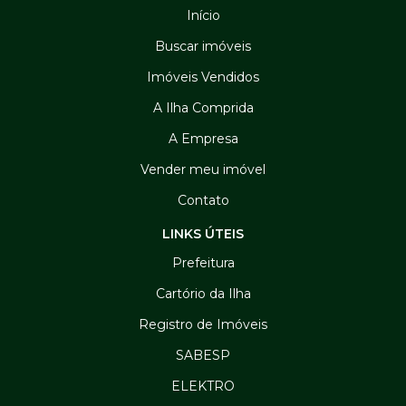
Início
Buscar imóveis
Imóveis Vendidos
A Ilha Comprida
A Empresa
Vender meu imóvel
Contato
LINKS ÚTEIS
Prefeitura
Cartório da Ilha
Registro de Imóveis
SABESP
ELEKTRO