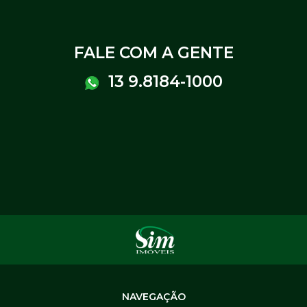
FALE COM A GENTE
13 9.8184-1000
NAVEGAÇÃO