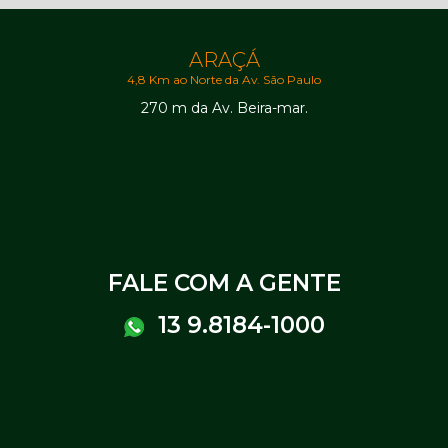
ARAÇÁ
4,8 Km ao Norte da Av. São Paulo
270 m da Av. Beira-mar.
FALE COM A GENTE
13 9.8184-1000