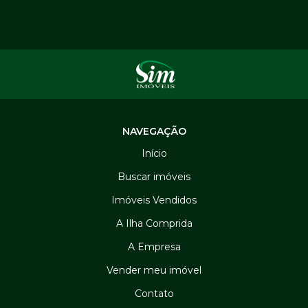
NAVEGAÇÃO
Início
Buscar imóveis
Imóveis Vendidos
A Ilha Comprida
A Empresa
Vender meu imóvel
Contato