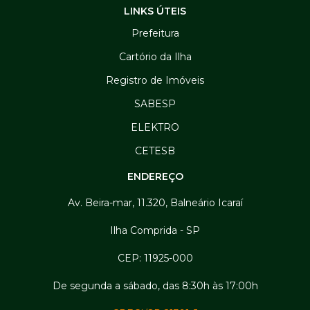
LINKS ÚTEIS
Prefeitura
Cartório da Ilha
Registro de Imóveis
SABESP
ELEKTRO
CETESB
ENDEREÇO
Av. Beira-mar, 11.320, Balneário Icaraí
Ilha Comprida - SP
CEP: 11925-000
De segunda a sábado, das 8:30h às 17:00h