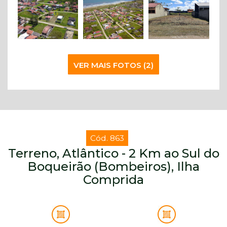
VER MAIS FOTOS (2)
Cód. 863
Terreno, Atlântico - 2 Km ao Sul do
Boqueirão (Bombeiros), Ilha
Comprida