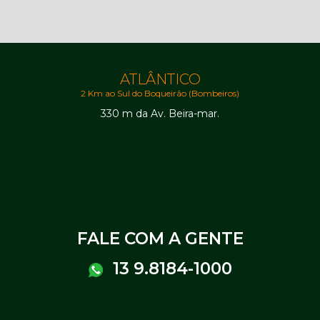
ATLÂNTICO
2 Km ao Sul do Boqueirão (Bombeiros)
330 m da Av. Beira-mar.
FALE COM A GENTE
13 9.8184-1000