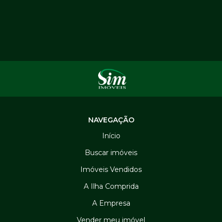
NAVEGAÇÃO
Início
Buscar imóveis
Imóveis Vendidos
A Ilha Comprida
A Empresa
Vender meu imóvel