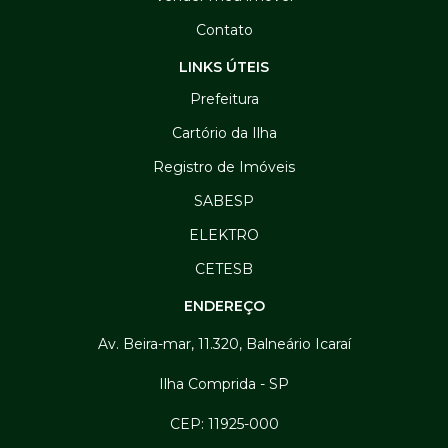
Contato
LINKS ÚTEIS
Prefeitura
Cartório da Ilha
Registro de Imóveis
SABESP
ELEKTRO
CETESB
ENDEREÇO
Av. Beira-mar, 11.320, Balneário Icaraí
Ilha Comprida - SP
CEP: 11925-000