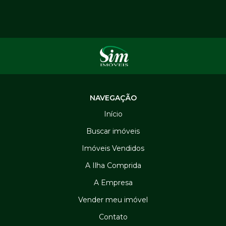
NAVEGAÇÃO
Início
Buscar imóveis
Imóveis Vendidos
A Ilha Comprida
A Empresa
Vender meu imóvel
Contato