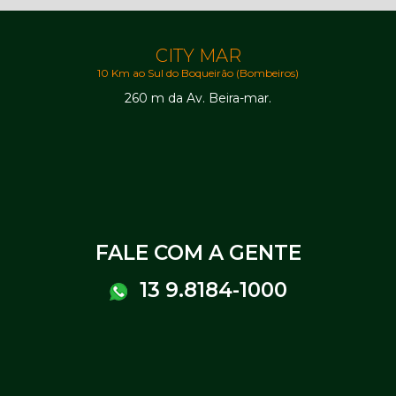
CITY MAR
10 Km ao Sul do Boqueirão (Bombeiros)
260 m da Av. Beira-mar.
FALE COM A GENTE
13 9.8184-1000