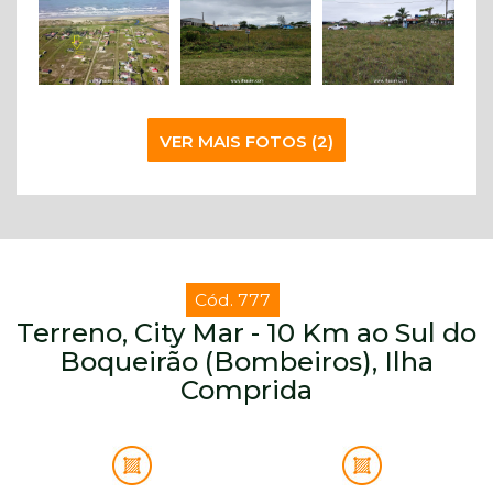
VER MAIS FOTOS (2)
Cód. 777
Terreno, City Mar - 10 Km ao Sul do
Boqueirão (Bombeiros), Ilha
Comprida