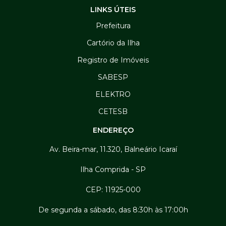
LINKS ÚTEIS
Prefeitura
Cartório da Ilha
Registro de Imóveis
SABESP
ELEKTRO
CETESB
ENDEREÇO
Av. Beira-mar, 11.320, Balneário Icaraí
Ilha Comprida - SP
CEP: 11925-000
De segunda a sábado, das 8:30h às 17:00h