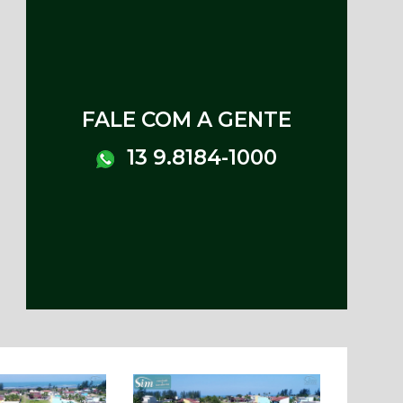
FALE COM A GENTE
13 9.8184-1000