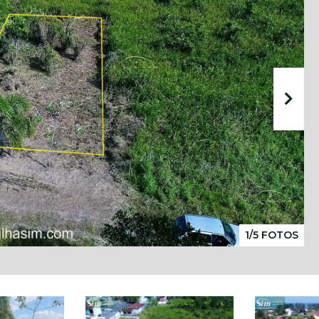
1/5 FOTOS