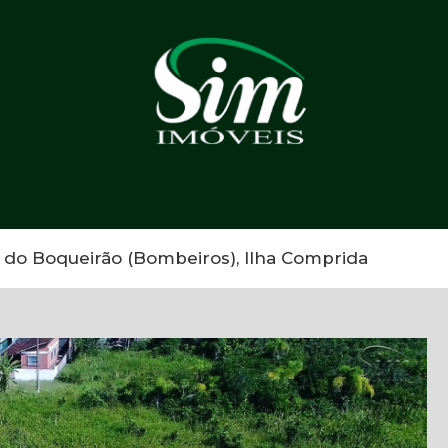
 do Boqueirão (Bombeiros), Ilha Comprida