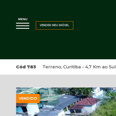
VENDER MEU IMÓVEL
Cód 783
Terreno, Curitiba - 4,7 Km ao Sul
VENDIDO