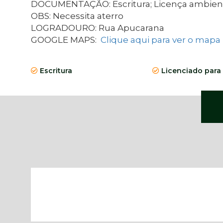
DOCUMENTAÇÃO: Escritura; Licença ambient
OBS: Necessita aterro
LOGRADOURO: Rua Apucarana
GOOGLE MAPS:
Clique aqui para ver o mapa
Escritura
Licenciado para