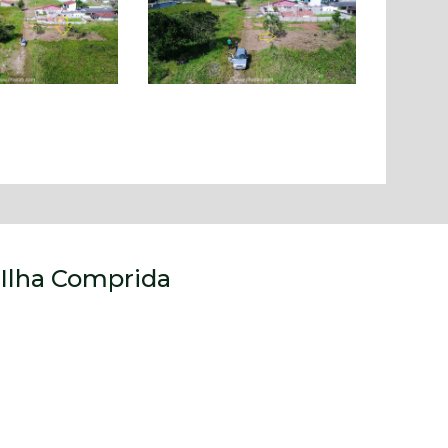
 Ilha Comprida