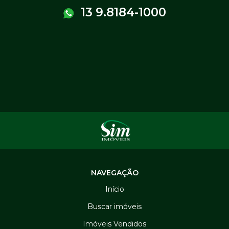
13 9.8184-1000
NAVEGAÇÃO
Início
Buscar imóveis
Imóveis Vendidos