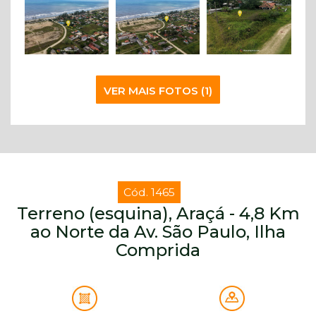
VER MAIS FOTOS (1)
Cód. 1465
Terreno (esquina), Araçá - 4,8 Km
ao Norte da Av. São Paulo, Ilha
Comprida