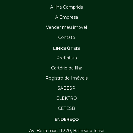
A Ilha Comprida
A Empresa
Vender meu imóvel
Contato
LINKS ÚTEIS
Prefeitura
Cartório da Ilha
Registro de Imóveis
SABESP
ELEKTRO
CETESB
ENDEREÇO
Av. Beira-mar, 11.320, Balneário Icaraí