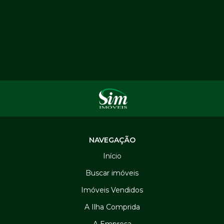
NAVEGAÇÃO
Início
Buscar imóveis
Imóveis Vendidos
A Ilha Comprida
A Empresa