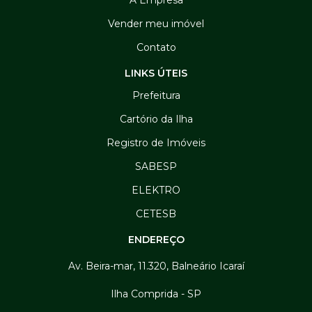
Vender meu imóvel
Contato
LINKS ÚTEIS
Prefeitura
Cartório da Ilha
Registro de Imóveis
SABESP
ELEKTRO
CETESB
ENDEREÇO
Av. Beira-mar, 11.320, Balneário Icaraí
Ilha Comprida - SP