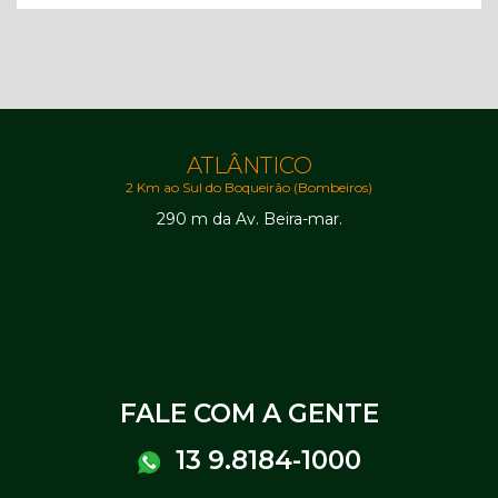
ATLÂNTICO
2 Km ao Sul do Boqueirão (Bombeiros)
290 m da Av. Beira-mar.
FALE COM A GENTE
13 9.8184-1000