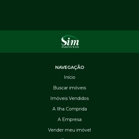
NAVEGAÇÃO
Início
Buscar imóveis
Imóveis Vendidos
A Ilha Comprida
A Empresa
Vender meu imóvel