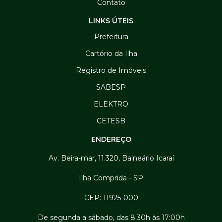
Contato
LINKS ÚTEIS
Prefeitura
Cartório da Ilha
Registro de Imóveis
SABESP
ELEKTRO
CETESB
ENDEREÇO
Av. Beira-mar, 11.320, Balneário Icaraí
Ilha Comprida - SP
CEP: 11925-000
De segunda a sábado, das 8:30h às 17:00h