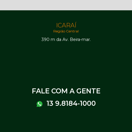
ICARAÍ
Região Central
390 m da Av. Beira-mar.
FALE COM A GENTE
13 9.8184-1000