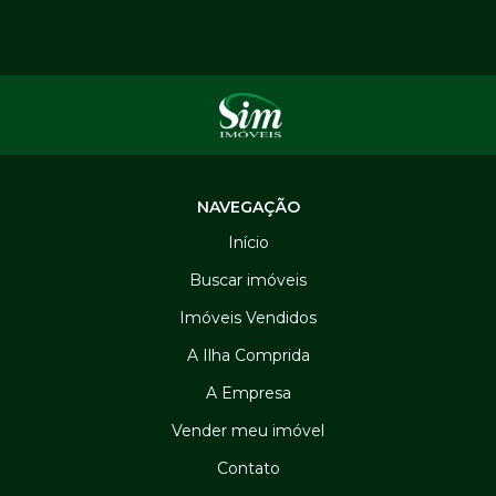
NAVEGAÇÃO
Início
Buscar imóveis
Imóveis Vendidos
A Ilha Comprida
A Empresa
Vender meu imóvel
Contato