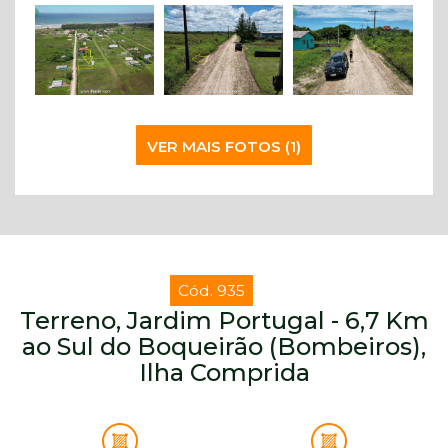
VER MAIS FOTOS (1)
Cód. 935
Terreno, Jardim Portugal - 6,7 Km
ao Sul do Boqueirão (Bombeiros),
Ilha Comprida