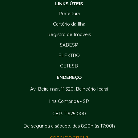
LINKS ÚTEIS
Prefeitura
Cartório da Ilha
Registro de Imóveis
SABESP
ELEKTRO
CETESB
ENDEREÇO
Av. Beira-mar, 11.320, Balneário Icaraí
Ilha Comprida - SP
CEP: 11925-000
De segunda a sábado, das 8:30h às 17:00h