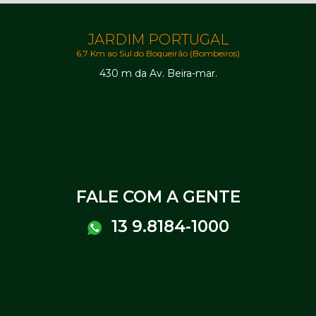
JARDIM PORTUGAL
6,7 Km ao Sul do Boqueirão (Bombeiros)
430 m da Av. Beira-mar.
FALE COM A GENTE
13 9.8184-1000