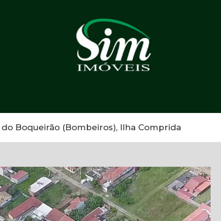
do Boqueirão (Bombeiros), Ilha Comprida