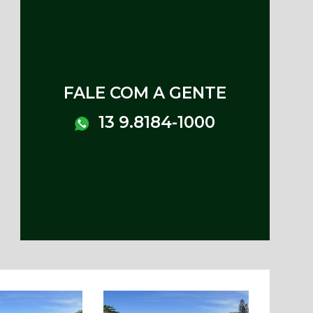
FALE COM A GENTE
13 9.8184-1000