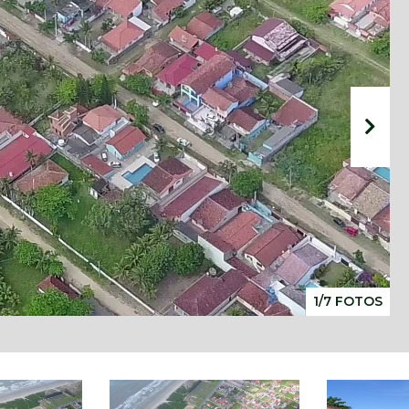
1/7 FOTOS