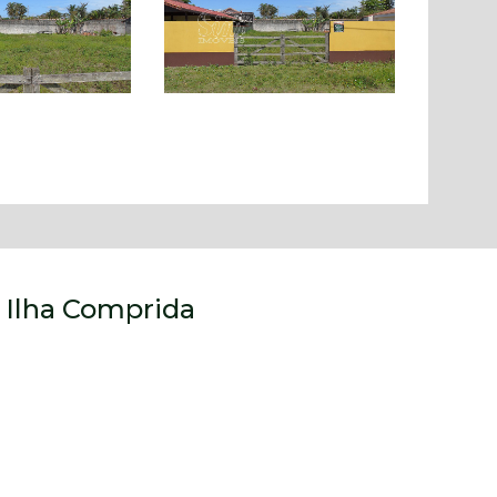
, Ilha Comprida