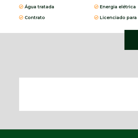
Água tratada
Energia elétrica
Contrato
Licenciado para