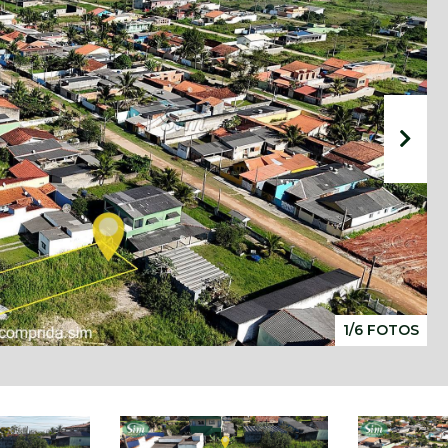
1/6 FOTOS