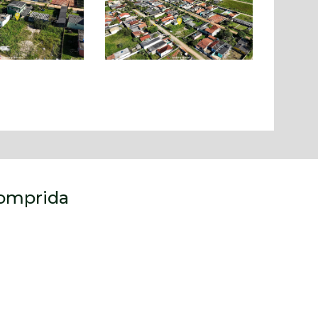
 Comprida