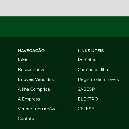
NAVEGAÇÃO
LINKS ÚTEIS
Início
Prefeitura
Buscar imóveis
Cartório da Ilha
Imóveis Vendidos
Registro de Imóveis
A Ilha Comprida
SABESP
A Empresa
ELEKTRO
Vender meu imóvel
CETESB
Contato