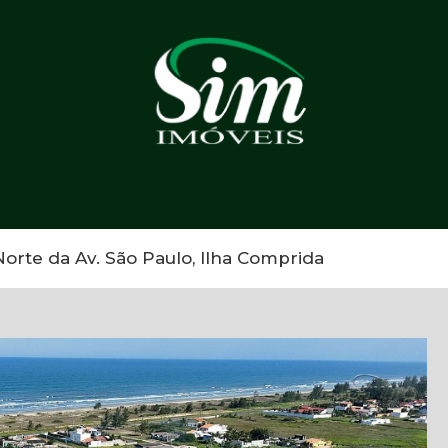
orte da Av. São Paulo, Ilha Comprida