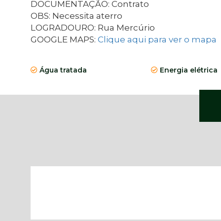
DOCUMENTAÇÃO: Contrato
OBS: Necessita aterro
LOGRADOURO: Rua Mercúrio
GOOGLE MAPS:
Clique aqui para ver o mapa
Água tratada
Energia elétrica