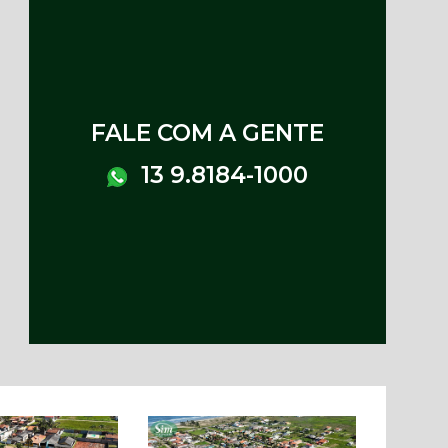
FALE COM A GENTE
13 9.8184-1000