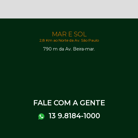
MAR E SOL
2,8 Km ao Norte da Av. São Paulo
790 m da Av. Beira-mar.
FALE COM A GENTE
13 9.8184-1000