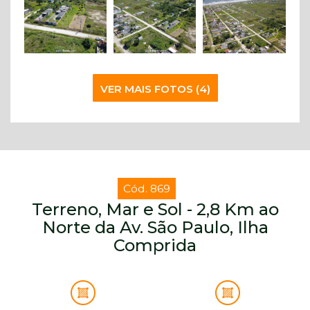
VER MAIS FOTOS (4)
Cód. 869
Terreno, Mar e Sol - 2,8 Km ao
Norte da Av. São Paulo, Ilha
Comprida