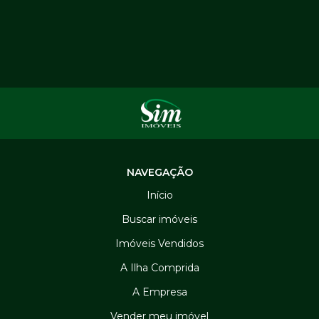
NAVEGAÇÃO
Início
Buscar imóveis
Imóveis Vendidos
A Ilha Comprida
A Empresa
Vender meu imóvel