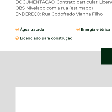
DOCUMENTAÇÃO: Contrato particular; Licenc
OBS: Nivelado com a rua (estimado)
ENDEREÇO: Rua Godofredo Vianna Filho
Água tratada
Energia elétrica
Licenciado para construção