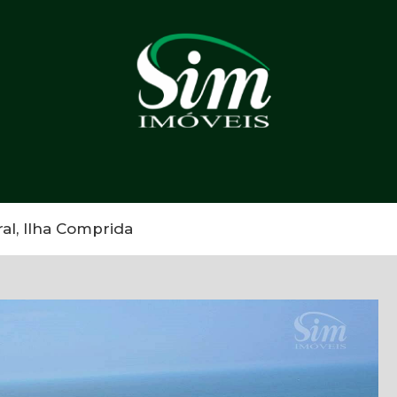
l, Ilha Comprida