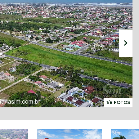
1/8 FOTOS