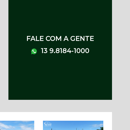
FALE COM A GENTE
13 9.8184-1000