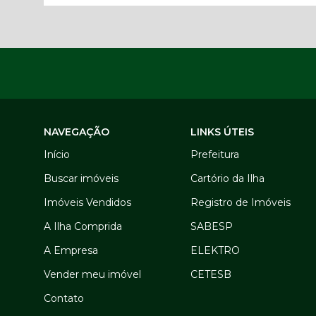
NAVEGAÇÃO
LINKS ÚTEIS
Início
Prefeitura
Buscar imóveis
Cartório da Ilha
Imóveis Vendidos
Registro de Imóveis
A Ilha Comprida
SABESP
A Empresa
ELEKTRO
Vender meu imóvel
CETESB
Contato