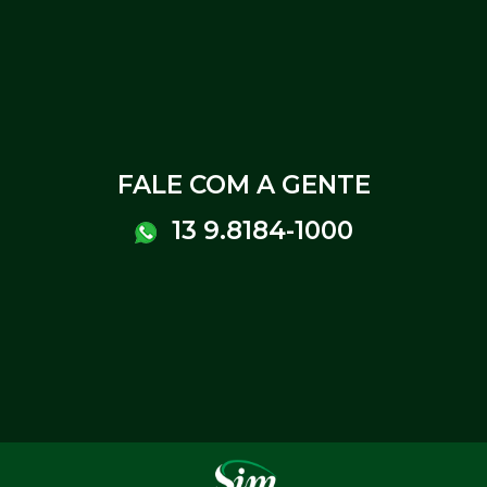
FALE COM A GENTE
13 9.8184-1000