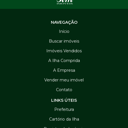
NAVEGAÇÃO
Início
Buscar imóveis
Imóveis Vendidos
A Ilha Comprida
A Empresa
Vender meu imóvel
Contato
LINKS ÚTEIS
Prefeitura
Cartório da Ilha