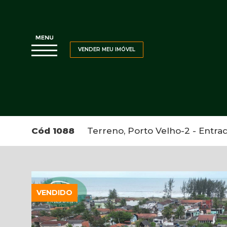
VENDER MEU IMÓVEL
Cód 1088
Terreno, Porto Velho-2 - Entrad
VENDIDO