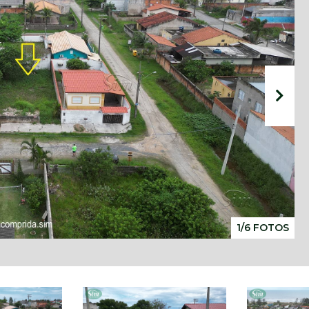
1/6 FOTOS