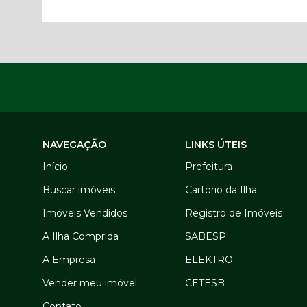
NAVEGAÇÃO
LINKS ÚTEIS
Início
Prefeitura
Buscar imóveis
Cartório da Ilha
Imóveis Vendidos
Registro de Imóveis
A Ilha Comprida
SABESP
A Empresa
ELEKTRO
Vender meu imóvel
CETESB
Contato