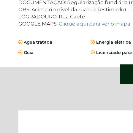
DOCUMENTAÇÃO: Regularização fundiária (regi
OBS: Acima do nível da rua rua (estimado) - 
LOGRADOURO: Rua Caeté
GOOGLE MAPS:
Clique aqui para ver o mapa
Água tratada
Energia elétrica
Guia
Licenciado para