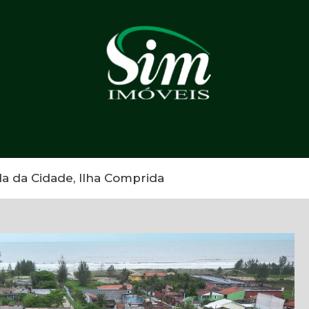
a da Cidade, Ilha Comprida