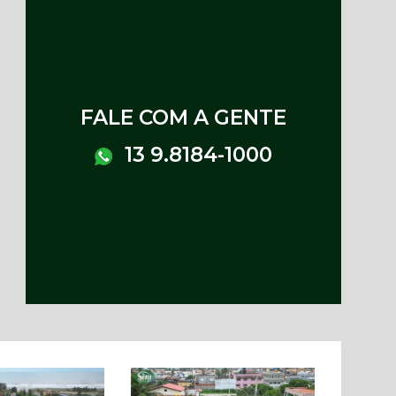
FALE COM A GENTE
13 9.8184-1000