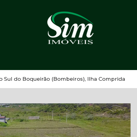
 Sul do Boqueirão (Bombeiros), Ilha Comprida