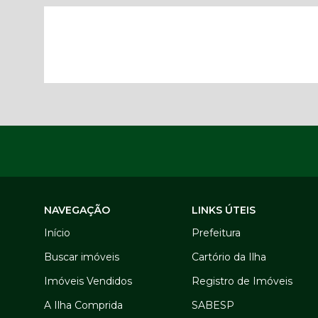
NAVEGAÇÃO
LINKS ÚTEIS
Início
Prefeitura
Buscar imóveis
Cartório da Ilha
Imóveis Vendidos
Registro de Imóveis
A Ilha Comprida
SABESP