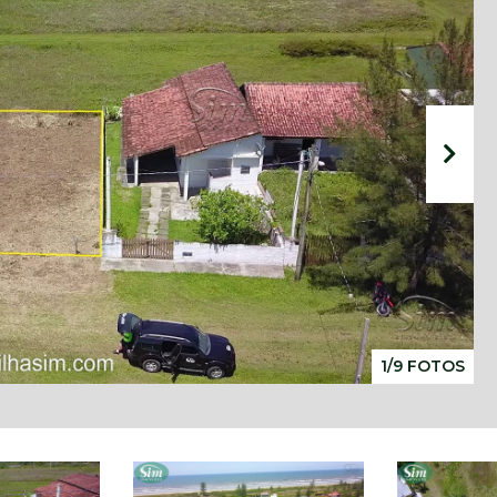
1/9 FOTOS