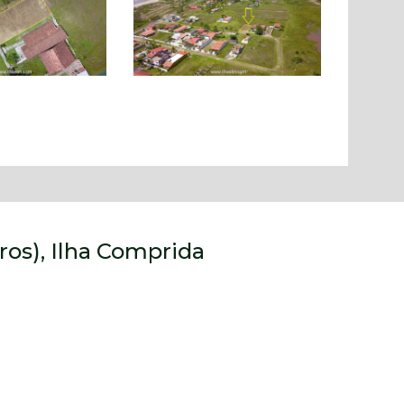
ros), Ilha Comprida