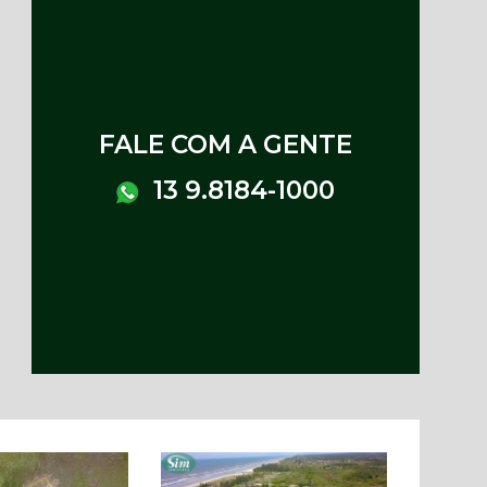
FALE COM A GENTE
13 9.8184-1000