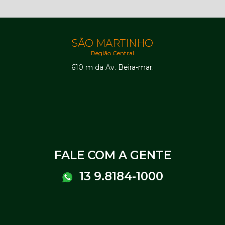
SÃO MARTINHO
Região Central
610 m da Av. Beira-mar.
FALE COM A GENTE
13 9.8184-1000