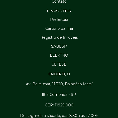
Contato
LINKS ÚTEIS
Prefeitura
Cartório da Ilha
Registro de Imóveis
SABESP
ELEKTRO
CETESB
ENDEREÇO
Av. Beira-mar, 11.320, Balneário Icaraí
Ilha Comprida - SP
CEP: 11925-000
De segunda a sábado, das 8:30h às 17:00h