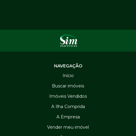
NAVEGAÇÃO
Início
Buscar imóveis
Imóveis Vendidos
A Ilha Comprida
A Empresa
Vender meu imóvel