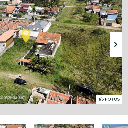
1/5 FOTOS