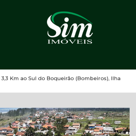
,3 Km ao Sul do Boqueirão (Bombeiros), Ilha