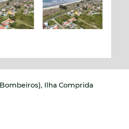
(Bombeiros), Ilha Comprida