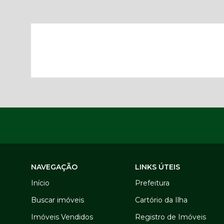
NAVEGAÇÃO
LINKS ÚTEIS
Início
Prefeitura
Buscar imóveis
Cartório da Ilha
Imóveis Vendidos
Registro de Imóveis