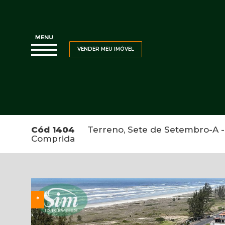
VENDER MEU IMÓVEL
Cód 1404
Terreno, Sete de Setembro-A - 3
Comprida
*