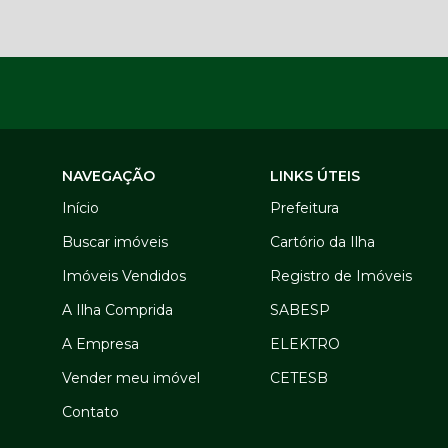
NAVEGAÇÃO
LINKS ÚTEIS
Início
Prefeitura
Buscar imóveis
Cartório da Ilha
Imóveis Vendidos
Registro de Imóveis
A Ilha Comprida
SABESP
A Empresa
ELEKTRO
Vender meu imóvel
CETESB
Contato