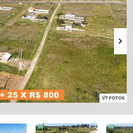
1/7 FOTOS