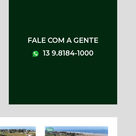
FALE COM A GENTE
13 9.8184-1000