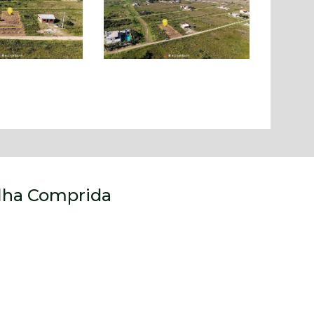
 Ilha Comprida