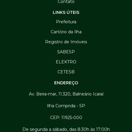
Contato
LINKS ÚTEIS
Prefeitura
Cartório da Ilha
Registro de Imóveis
SABESP
ELEKTRO
CETESB
ENDEREÇO
Av. Beira-mar, 11.320, Balneário Icaraí
Ilha Comprida - SP
CEP: 11925-000
De segunda a sábado, das 8:30h às 17:00h