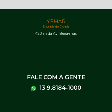
YEMAR
Entrada da Cidade
420 m da Av. Beira-mar.
FALE COM A GENTE
13 9.8184-1000